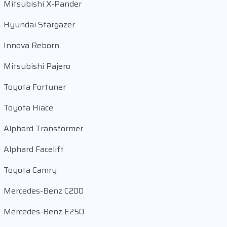
Mitsubishi X-Pander
Hyundai Stargazer
Innova Reborn
Mitsubishi Pajero
Toyota Fortuner
Toyota Hiace
Alphard Transformer
Alphard Facelift
Toyota Camry
Mercedes-Benz C200
Mercedes-Benz E250