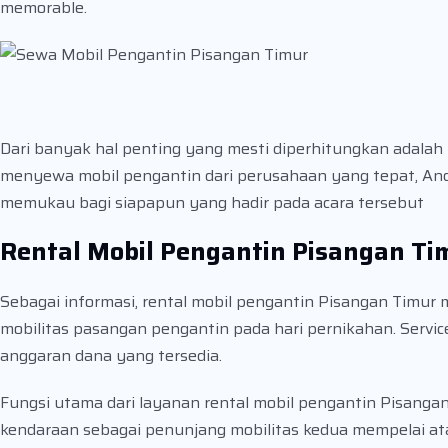
memorable.
Dari banyak hal penting yang mesti diperhitungkan adala
menyewa mobil pengantin dari perusahaan yang tepat, And
memukau bagi siapapun yang hadir pada acara tersebut
Rental Mobil Pengantin Pisangan Ti
Sebagai informasi, rental mobil pengantin Pisangan Timu
mobilitas pasangan pengantin pada hari pernikahan. Servic
anggaran dana yang tersedia.
Fungsi utama dari layanan rental mobil pengantin Pisang
kendaraan sebagai penunjang mobilitas kedua mempelai at