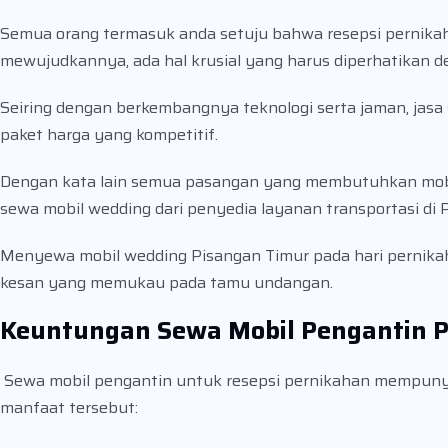
Semua orang termasuk anda setuju bahwa resepsi pernika
mewujudkannya, ada hal krusial yang harus diperhatikan d
Seiring dengan berkembangnya teknologi serta jaman, jas
paket harga yang kompetitif.
Dengan kata lain semua pasangan yang membutuhkan mobi
sewa mobil wedding dari penyedia layanan transportasi di 
Menyewa mobil wedding Pisangan Timur pada hari pernika
kesan yang memukau pada tamu undangan.
Keuntungan Sewa Mobil Pengantin P
Sewa mobil pengantin untuk resepsi pernikahan mempunya
manfaat tersebut: