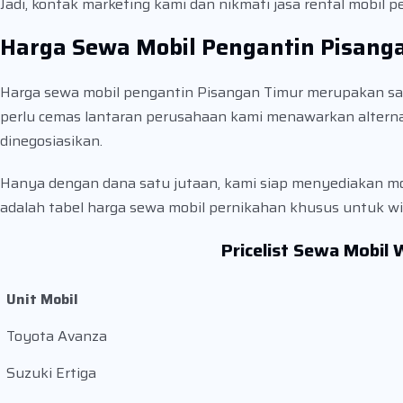
Jadi, kontak marketing kami dan nikmati jasa rental mobil 
Harga Sewa Mobil Pengantin Pisang
Harga sewa mobil pengantin Pisangan Timur merupakan satu 
perlu cemas lantaran perusahaan kami menawarkan alterna
dinegosiasikan.
Hanya dengan dana satu jutaan, kami siap menyediakan mobi
adalah tabel harga sewa mobil pernikahan khusus untuk wi
Pricelist Sewa Mobil
Unit Mobil
Toyota Avanza
Suzuki Ertiga