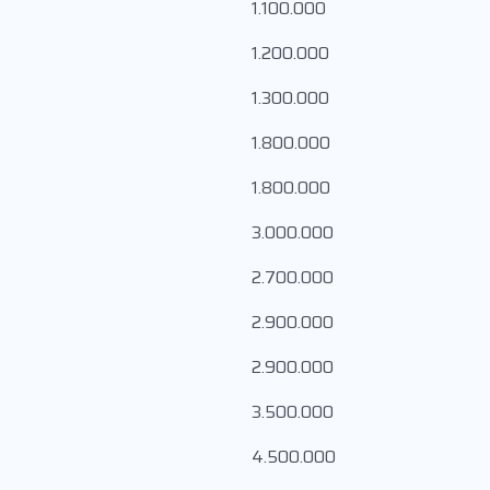
1.100.000
1.200.000
1.300.000
1.800.000
1.800.000
3.000.000
2.700.000
2.900.000
2.900.000
3.500.000
4.500.000