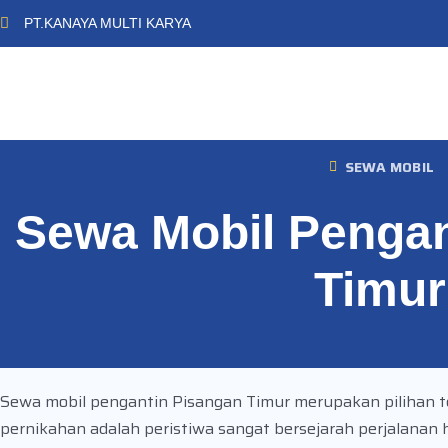
PT.KANAYA MULTI KARYA
SEWA MOBIL
Sewa Mobil Pengan
Timur
Sewa mobil pengantin Pisangan Timur merupakan pilihan t
pernikahan adalah peristiwa sangat bersejarah perjalanan