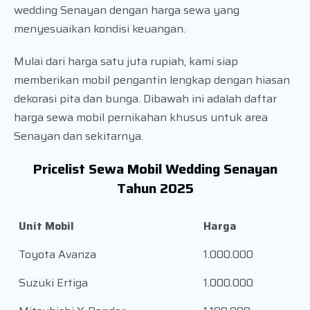
wedding Senayan dengan harga sewa yang
menyesuaikan kondisi keuangan.
Mulai dari harga satu juta rupiah, kami siap
memberikan mobil pengantin lengkap dengan hiasan
dekorasi pita dan bunga. Dibawah ini adalah daftar
harga sewa mobil pernikahan khusus untuk area
Senayan dan sekitarnya.
Pricelist Sewa Mobil Wedding Senayan
Tahun 2025
Unit Mobil
Harga
Toyota Avanza
1.000.000
Suzuki Ertiga
1.000.000