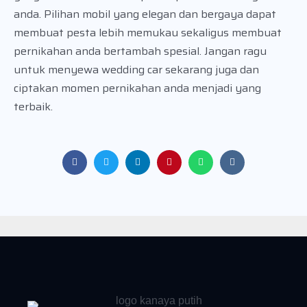
anda. Pilihan mobil yang elegan dan bergaya dapat
membuat pesta lebih memukau sekaligus membuat
pernikahan anda bertambah spesial. Jangan ragu
untuk menyewa wedding car sekarang juga dan
ciptakan momen pernikahan anda menjadi yang
terbaik.