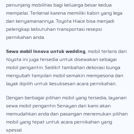
penunjang mobilitas bagi keluarga besar kedua
mempelai. Terkenal karena memiliki kabin yang lega
dan kenyamanannya. Toyota Hiace bisa menjadi
pelengkap kebutuhan transportasi resepsi
pernikahan anda.
Sewa mobil Innova untuk wedding
, mobil terlaris dari
toyota ini juga tersedia untuk disewakan sebagai
mobil pengantin. Sedikit tambahan dekorasi bunga
mengubah tampilan mobil semakin mempesona dan
layak dipilih untuk kesuksesan acara pernikahan.
Dengan berbagai pilihan mobil yang tersedia, layanan
sewa mobil pengantin Senayan dari kami akan
memudahkan anda dan pasangan menemukan pilihan
mobil yang tepat untuk acara pernikahan yang
spesial.