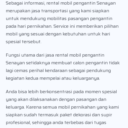
Sebagai informasi, rental mobil pengantin Senayan
merupakan jasa transportasi yang kami siapkan
untuk mendukung mobilitas pasangan pengantin
pada hari pernikahan. Service ini memberikan pilihan
mobil yang sesuai dengan kebutuhan untuk hari
spesial tersebut.
Fungsi utama dari jasa rental mobil pengantin
Senayan setidaknya membuat calon pengantin tidak
lagi cemas perihal kendaraan sebagai pendukung
kegiatan kedua mempelai atau keluarganya.
Anda bisa lebih berkonsentrasi pada momen spesial
yang akan dilaksanakan dengan pasangan dan
keluarga. Karena semua mobil pernikahan yang kami
siapkan sudah termasuk paket dekorasi dan supir
profesional, sehingga anda terbebas dari tugas