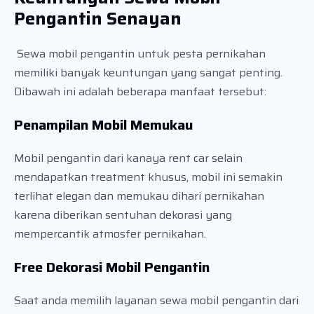
Pengantin Senayan
Sewa mobil pengantin untuk pesta pernikahan
memiliki banyak keuntungan yang sangat penting.
Dibawah ini adalah beberapa manfaat tersebut:
Penampilan Mobil Memukau
Mobil pengantin dari kanaya rent car selain
mendapatkan treatment khusus, mobil ini semakin
terlihat elegan dan memukau dihari pernikahan
karena diberikan sentuhan dekorasi yang
mempercantik atmosfer pernikahan.
Free Dekorasi Mobil Pengantin
Saat anda memilih layanan sewa mobil pengantin dari