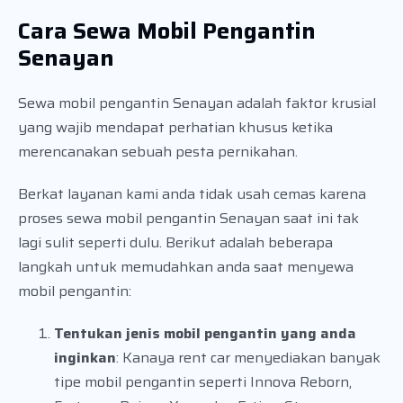
Cara Sewa Mobil Pengantin
Senayan
Sewa mobil pengantin Senayan adalah faktor krusial
yang wajib mendapat perhatian khusus ketika
merencanakan sebuah pesta pernikahan.
Berkat layanan kami anda tidak usah cemas karena
proses sewa mobil pengantin Senayan saat ini tak
lagi sulit seperti dulu. Berikut adalah beberapa
langkah untuk memudahkan anda saat menyewa
mobil pengantin:
Tentukan jenis mobil pengantin yang anda
inginkan
: Kanaya rent car menyediakan banyak
tipe mobil pengantin seperti Innova Reborn,