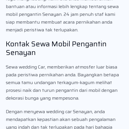
bantuan atau informasi lebih lengkap tentang sewa
mobil pengantin Senayan. 24 jam penuh staf kami
siap membantu membuat acara pernikahan anda
menjadi peristiwa tak terlupakan.
Kontak Sewa Mobil Pengantin
Senayan
Sewa wedding Car, memberikan atmosfer luar biasa
pada peristiwa pernikahan anda. Bayangkan betapa
semua tamu undangan terkagum-kagum melihat
prosesi naik dan turun pengantin dari mobil dengan
dekorasi bunga yang mempesona.
Dengan menyewa wedding car Senayan, anda
mendapatkan kepastian akan sebuah pengalaman
yang indah dan tak terlupakan pada hari bahagia