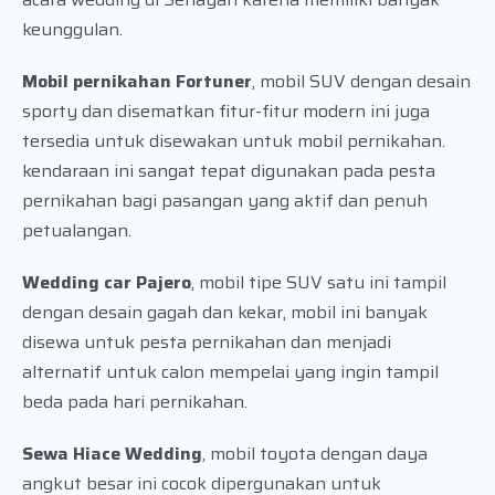
keunggulan.
Mobil pernikahan Fortuner
, mobil SUV dengan desain
sporty dan disematkan fitur-fitur modern ini juga
tersedia untuk disewakan untuk mobil pernikahan.
kendaraan ini sangat tepat digunakan pada pesta
pernikahan bagi pasangan yang aktif dan penuh
petualangan.
Wedding car Pajero
, mobil tipe SUV satu ini tampil
dengan desain gagah dan kekar, mobil ini banyak
disewa untuk pesta pernikahan dan menjadi
alternatif untuk calon mempelai yang ingin tampil
beda pada hari pernikahan.
Sewa Hiace Wedding
, mobil toyota dengan daya
angkut besar ini cocok dipergunakan untuk