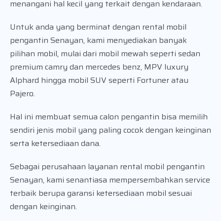
menangani hal kecil yang terkait dengan kendaraan.
Untuk anda yang berminat dengan rental mobil
pengantin Senayan, kami menyediakan banyak
pilihan mobil, mulai dari mobil mewah seperti sedan
premium camry dan mercedes benz, MPV luxury
Alphard hingga mobil SUV seperti Fortuner atau
Pajero.
Hal ini membuat semua calon pengantin bisa memilih
sendiri jenis mobil yang paling cocok dengan keinginan
serta ketersediaan dana.
Sebagai perusahaan layanan rental mobil pengantin
Senayan, kami senantiasa mempersembahkan service
terbaik berupa garansi ketersediaan mobil sesuai
dengan keinginan.