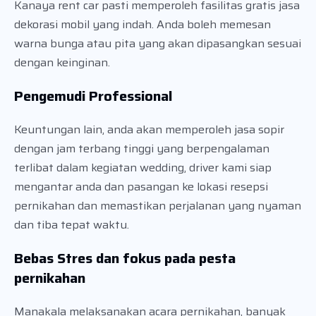
Kanaya rent car pasti memperoleh fasilitas gratis jasa
dekorasi mobil yang indah. Anda boleh memesan
warna bunga atau pita yang akan dipasangkan sesuai
dengan keinginan.
Pengemudi Professional
Keuntungan lain, anda akan memperoleh jasa sopir
dengan jam terbang tinggi yang berpengalaman
terlibat dalam kegiatan wedding, driver kami siap
mengantar anda dan pasangan ke lokasi resepsi
pernikahan dan memastikan perjalanan yang nyaman
dan tiba tepat waktu.
Bebas Stres dan fokus pada pesta
pernikahan
Manakala melaksanakan acara pernikahan, banyak