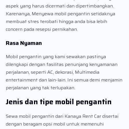
aspek yang harus dicermati dan dipertimbangkan.
Karenanya, Menyewa mobil pengantin setidaknya
membuat stres terobati hingga anda bisa lebih
concern pada resepsi pernikahan.
Rasa Nyaman
Mobil pengantin yang kami sewakan pastinya
dilengkapi dengan fasilitas penunjang kenyamanan
perjalanan, seperti AC, dekorasi, Multimedia
entertainment dan lain-lain. Ini semua demi menjamin
perjalanan yang tak terlupakan.
Jenis dan tipe mobil pengantin
Sewa mobil pengantin dari Kanaya Rent Car disertai
dengan beragam opsi mobil untuk memenuhi