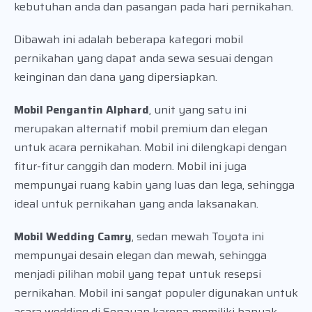
kebutuhan anda dan pasangan pada hari pernikahan.
Dibawah ini adalah beberapa kategori mobil
pernikahan yang dapat anda sewa sesuai dengan
keinginan dan dana yang dipersiapkan.
Mobil Pengantin Alphard
, unit yang satu ini
merupakan alternatif mobil premium dan elegan
untuk acara pernikahan. Mobil ini dilengkapi dengan
fitur-fitur canggih dan modern. Mobil ini juga
mempunyai ruang kabin yang luas dan lega, sehingga
ideal untuk pernikahan yang anda laksanakan.
Mobil Wedding Camry
, sedan mewah Toyota ini
mempunyai desain elegan dan mewah, sehingga
menjadi pilihan mobil yang tepat untuk resepsi
pernikahan. Mobil ini sangat populer digunakan untuk
acara wedding di Senayan karena memiliki banyak