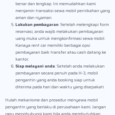
benar dan lengkap. Ini memudahkan kami
menjamin transaksi sewa mobil pernikahan yang
aman dan nyaman.
Lakukan pembayaran
: Setelah melengkapi form
reservasi, anda wajib melakukan pembayaran
uang muka untuk mengkonfirmasi sewa mobil.
Kanaya rent car memiliki berbagai opsi
pembayaran baik transfer atau cash datang ke
kantor.
Siap melayani anda
: Setelah anda melakukan
pembayaran secara penuh pada H-3, mobil
pengantin yang anda booking siap untuk
diterima pada hari dan waktu yang disepakati.
Itulah mekanisme dan prosedur menyewa mobil
pengantin yang berlaku di perusahaan kami. Jangan
ragu menghubungi kami bila anda membutuhkan