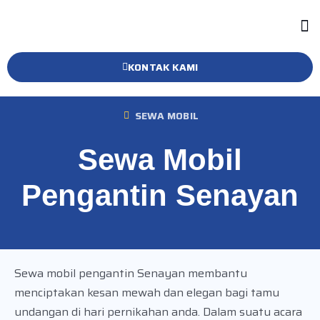
KONTAK KAMI
SEWA MOBIL
Sewa Mobil
Pengantin Senayan
Sewa mobil pengantin Senayan membantu
menciptakan kesan mewah dan elegan bagi tamu
undangan di hari pernikahan anda. Dalam suatu acara