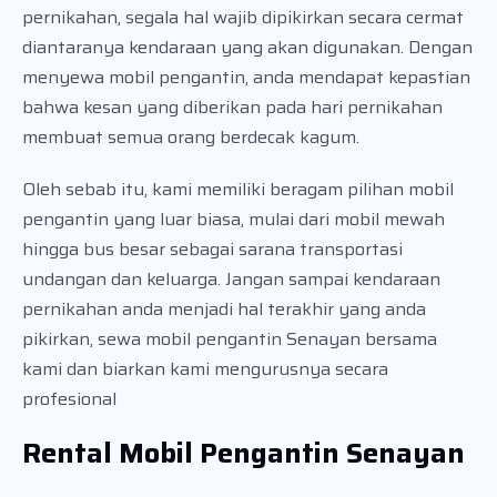
pernikahan, segala hal wajib dipikirkan secara cermat
diantaranya kendaraan yang akan digunakan. Dengan
menyewa mobil pengantin, anda mendapat kepastian
bahwa kesan yang diberikan pada hari pernikahan
membuat semua orang berdecak kagum.
Oleh sebab itu, kami memiliki beragam pilihan mobil
pengantin yang luar biasa, mulai dari mobil mewah
hingga bus besar sebagai sarana transportasi
undangan dan keluarga. Jangan sampai kendaraan
pernikahan anda menjadi hal terakhir yang anda
pikirkan, sewa mobil pengantin Senayan bersama
kami dan biarkan kami mengurusnya secara
profesional
Rental Mobil Pengantin Senayan