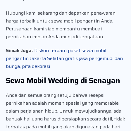
Hubungi kami sekarang dan dapatkan penawaran
harga terbaik untuk sewa mobil pengantin Anda.
Perusahaan kami siap membantu membuat
pernikahan impian Anda menjadi kenyataan.
Simak Juga:
Diskon terbaru paket sewa mobil
pengantin Jakarta Selatan gratis jasa pengemudi dan
bunga, pita dekorasi
Sewa Mobil Wedding di Senayan
Anda dan semua orang setuju bahwa resepsi
pernikahan adalah momen spesial yang memorable
dalam perjalanan hidup. Untuk mewujudkannya, ada
banyak hal yang harus dipersiapkan secara detil, tidak
terbatas pada mobil yang akan digunakan pada hari