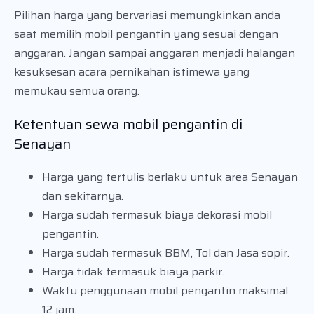
Pilihan harga yang bervariasi memungkinkan anda
saat memilih mobil pengantin yang sesuai dengan
anggaran. Jangan sampai anggaran menjadi halangan
kesuksesan acara pernikahan istimewa yang
memukau semua orang.
Ketentuan sewa mobil pengantin di
Senayan
Harga yang tertulis berlaku untuk area Senayan
dan sekitarnya.
Harga sudah termasuk biaya dekorasi mobil
pengantin.
Harga sudah termasuk BBM, Tol dan Jasa sopir.
Harga tidak termasuk biaya parkir.
Waktu penggunaan mobil pengantin maksimal
12 jam.