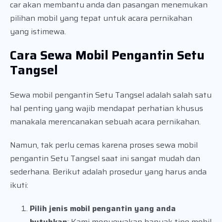
car akan membantu anda dan pasangan menemukan
pilihan mobil yang tepat untuk acara pernikahan
yang istimewa.
Cara Sewa Mobil Pengantin Setu
Tangsel
Sewa mobil pengantin Setu Tangsel adalah salah satu
hal penting yang wajib mendapat perhatian khusus
manakala merencanakan sebuah acara pernikahan.
Namun, tak perlu cemas karena proses sewa mobil
pengantin Setu Tangsel saat ini sangat mudah dan
sederhana. Berikut adalah prosedur yang harus anda
ikuti:
Pilih jenis mobil pengantin yang anda
butuhkan
: Kami menyewakan banyak tipe mobil