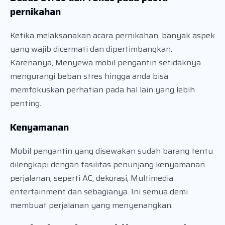
pernikahan
Ketika melaksanakan acara pernikahan, banyak aspek
yang wajib dicermati dan dipertimbangkan.
Karenanya, Menyewa mobil pengantin setidaknya
mengurangi beban stres hingga anda bisa
memfokuskan perhatian pada hal lain yang lebih
penting.
Kenyamanan
Mobil pengantin yang disewakan sudah barang tentu
dilengkapi dengan fasilitas penunjang kenyamanan
perjalanan, seperti AC, dekorasi, Multimedia
entertainment dan sebagianya. Ini semua demi
membuat perjalanan yang menyenangkan.