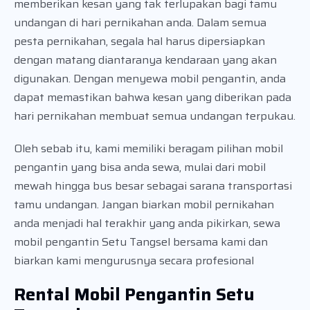
memberikan kesan yang tak terlupakan bagi tamu
undangan di hari pernikahan anda. Dalam semua
pesta pernikahan, segala hal harus dipersiapkan
dengan matang diantaranya kendaraan yang akan
digunakan. Dengan menyewa mobil pengantin, anda
dapat memastikan bahwa kesan yang diberikan pada
hari pernikahan membuat semua undangan terpukau.
Oleh sebab itu, kami memiliki beragam pilihan mobil
pengantin yang bisa anda sewa, mulai dari mobil
mewah hingga bus besar sebagai sarana transportasi
tamu undangan. Jangan biarkan mobil pernikahan
anda menjadi hal terakhir yang anda pikirkan, sewa
mobil pengantin Setu Tangsel bersama kami dan
biarkan kami mengurusnya secara profesional
Rental Mobil Pengantin Setu