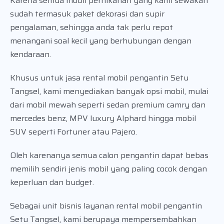
Karena semua mobil pernikahan yang kami sewakan
sudah termasuk paket dekorasi dan supir
pengalaman, sehingga anda tak perlu repot
menangani soal kecil yang berhubungan dengan
kendaraan.
Khusus untuk jasa rental mobil pengantin Setu
Tangsel, kami menyediakan banyak opsi mobil, mulai
dari mobil mewah seperti sedan premium camry dan
mercedes benz, MPV luxury Alphard hingga mobil
SUV seperti Fortuner atau Pajero.
Oleh karenanya semua calon pengantin dapat bebas
memilih sendiri jenis mobil yang paling cocok dengan
keperluan dan budget.
Sebagai unit bisnis layanan rental mobil pengantin
Setu Tangsel, kami berupaya mempersembahkan