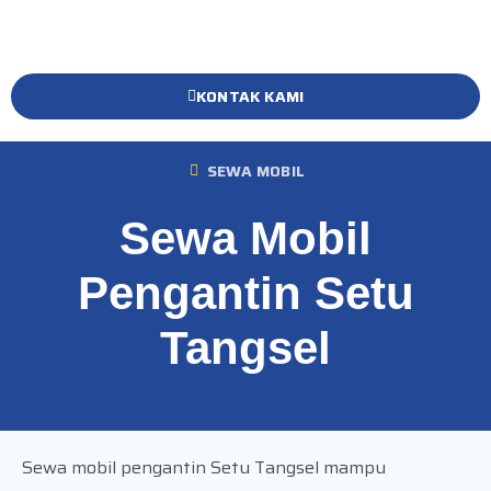
KONTAK KAMI
SEWA MOBIL
Sewa Mobil
Pengantin Setu
Tangsel
Sewa mobil pengantin Setu Tangsel mampu