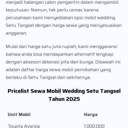
menjadi halangan calon pengantin dalam mengambil
keputusan. Namun, tak perlu cemas karena
perusahaan kami menyediakan opsi mobil wedding
Setu Tangsel dengan harga sewa yang menyesuaikan
anggaran.
Mulai dari harga satu juta rupiah, kami menggaransi
bahwa anda bisa mendapatkan alternatif lengkap
dengan aksesori dekorasi pita dan bunga. Dibawah ini
adalah daftar harga sewa mobil pernikahan yang
berlaku di Setu Tangsel dan sekitarnya.
Pricelist Sewa Mobil Wedding Setu Tangsel
Tahun 2025
Unit Mobil
Harga
Toyota Avanza
1.000.000