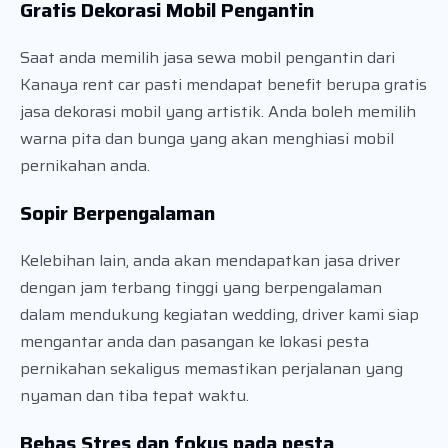
Gratis Dekorasi Mobil Pengantin
Saat anda memilih jasa sewa mobil pengantin dari
Kanaya rent car pasti mendapat benefit berupa gratis
jasa dekorasi mobil yang artistik. Anda boleh memilih
warna pita dan bunga yang akan menghiasi mobil
pernikahan anda.
Sopir Berpengalaman
Kelebihan lain, anda akan mendapatkan jasa driver
dengan jam terbang tinggi yang berpengalaman
dalam mendukung kegiatan wedding, driver kami siap
mengantar anda dan pasangan ke lokasi pesta
pernikahan sekaligus memastikan perjalanan yang
nyaman dan tiba tepat waktu.
Bebas Stres dan fokus pada pesta