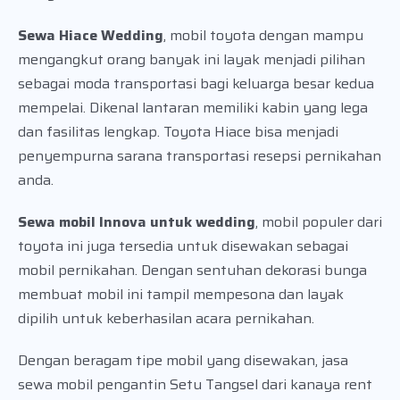
Sewa Hiace Wedding
, mobil toyota dengan mampu
mengangkut orang banyak ini layak menjadi pilihan
sebagai moda transportasi bagi keluarga besar kedua
mempelai. Dikenal lantaran memiliki kabin yang lega
dan fasilitas lengkap. Toyota Hiace bisa menjadi
penyempurna sarana transportasi resepsi pernikahan
anda.
Sewa mobil Innova untuk wedding
, mobil populer dari
toyota ini juga tersedia untuk disewakan sebagai
mobil pernikahan. Dengan sentuhan dekorasi bunga
membuat mobil ini tampil mempesona dan layak
dipilih untuk keberhasilan acara pernikahan.
Dengan beragam tipe mobil yang disewakan, jasa
sewa mobil pengantin Setu Tangsel dari kanaya rent