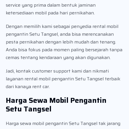
service yang prima dalam bentuk jaminan
ketersediaan mobil pada hari pernikahan.
Dengan memilih kami sebagai penyedia rental mobil
pengantin Setu Tangsel, anda bisa merencanakan
pesta pernikahan dengan lebih mudah dan tenang.
Anda bisa fokus pada momen paling bersejarah tanpa
cemas tentang kendaraan yang akan digunakan.
Jadi, kontak customer support kami dan nikmati
layanan rental mobil pengantin Setu Tangsel terbaik
dari kanaya rent car.
Harga Sewa Mobil Pengantin
Setu Tangsel
Harga sewa mobil pengantin Setu Tangsel tak jarang