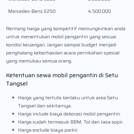
Mercedes-Benz E250
4.500.000
Rentang harga yang kompetitif memungkinkan anda
untuk menentukan mobil pengantin yang sesuai
kondisi keuangan. Jangan sampai budget menjadi
penghalang keberhasilan acara pernikahan spesial
yang memukau semua orang.
Ketentuan sewa mobil pengantin di Setu
Tangsel
Harga yang tertulis berlaku untuk area Setu
Tangsel dan sekitarnya.
Harga include biaya dekorasi mobil pengantin.
Harga sudah termasuk BBM, Tol dan Jasa sopir.
Harga exclude biaya parkir.