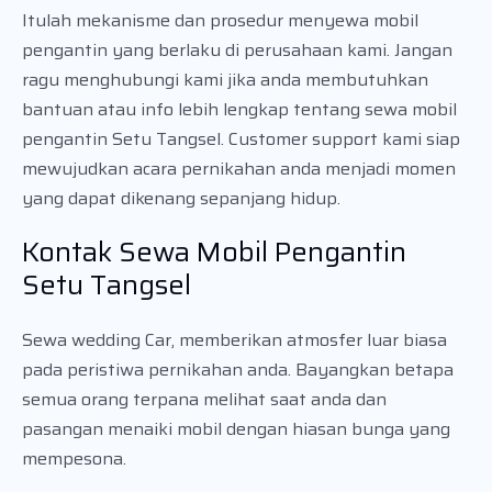
Itulah mekanisme dan prosedur menyewa mobil
pengantin yang berlaku di perusahaan kami. Jangan
ragu menghubungi kami jika anda membutuhkan
bantuan atau info lebih lengkap tentang sewa mobil
pengantin Setu Tangsel. Customer support kami siap
mewujudkan acara pernikahan anda menjadi momen
yang dapat dikenang sepanjang hidup.
Kontak Sewa Mobil Pengantin
Setu Tangsel
Sewa wedding Car, memberikan atmosfer luar biasa
pada peristiwa pernikahan anda. Bayangkan betapa
semua orang terpana melihat saat anda dan
pasangan menaiki mobil dengan hiasan bunga yang
mempesona.