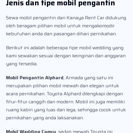
Jenis dan tipe mobil pengantin
Sewa mobil pengantin dari Kanaya Rent Car didukung
oleh beragam pilihan mobil untuk mengakomodir
kebutuhan anda dan pasangan dihari pernikahan.
Berikut ini adalah beberapa tipe mobil wedding yang
kami sewakan sesuai dengan keinginan dan anggaran
yang tersedia.
Mobil Pengantin Alphard
, Armada yang satu ini
merupakan pilihan mobil mewah dan elegan untuk
acara pernikahan. Toyota Alphard dilengkapi dengan
fitur-fitur canggih dan modern. Mobil ini juga memiliki
ruang kabin yang luas dan lega, sehingga cocok untuk
pernikahan yang anda laksanakan.
Mobil Wedding Camry
, sedan mewah Toyota ini