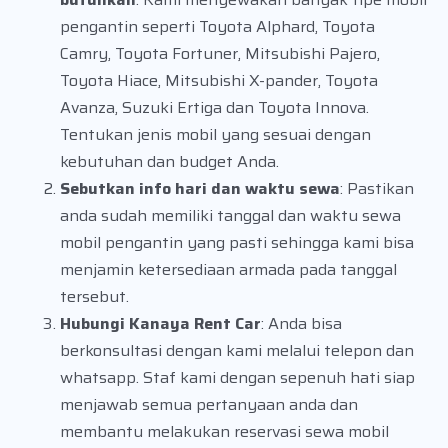
pengantin seperti Toyota Alphard, Toyota
Camry, Toyota Fortuner, Mitsubishi Pajero,
Toyota Hiace, Mitsubishi X-pander, Toyota
Avanza, Suzuki Ertiga dan Toyota Innova.
Tentukan jenis mobil yang sesuai dengan
kebutuhan dan budget Anda.
Sebutkan info hari dan waktu sewa
: Pastikan
anda sudah memiliki tanggal dan waktu sewa
mobil pengantin yang pasti sehingga kami bisa
menjamin ketersediaan armada pada tanggal
tersebut.
Hubungi Kanaya Rent Car
: Anda bisa
berkonsultasi dengan kami melalui telepon dan
whatsapp. Staf kami dengan sepenuh hati siap
menjawab semua pertanyaan anda dan
membantu melakukan reservasi sewa mobil