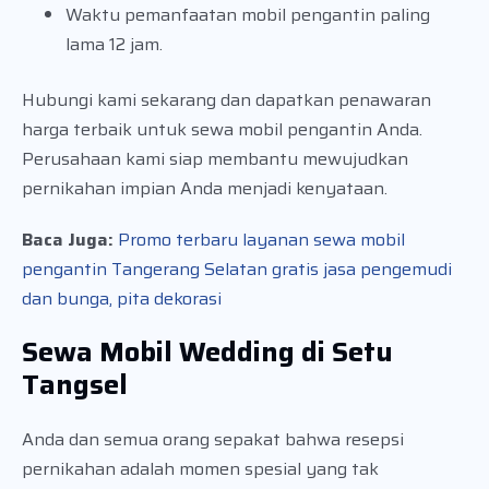
Waktu pemanfaatan mobil pengantin paling
lama 12 jam.
Hubungi kami sekarang dan dapatkan penawaran
harga terbaik untuk sewa mobil pengantin Anda.
Perusahaan kami siap membantu mewujudkan
pernikahan impian Anda menjadi kenyataan.
Baca Juga:
Promo terbaru layanan sewa mobil
pengantin Tangerang Selatan gratis jasa pengemudi
dan bunga, pita dekorasi
Sewa Mobil Wedding di Setu
Tangsel
Anda dan semua orang sepakat bahwa resepsi
pernikahan adalah momen spesial yang tak