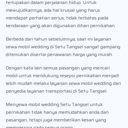
terlupakan dalam perjalanan hidup. Untuk
mewujudkannya, ada hal krusial yang harus
mendapat perhatian serius, tidak terbatas pada
kendaraan yang akan digunakan dihari pernikahan.
Berbeda dari tahun sebelumnya, saat ini layanan
sewa mobil wedding di Setu Tangsel sangat gampang
ditemukan disertai penawaran harga yang murah.
Dengan kata lain semua pasangan yang mencari
mobil untuk mendukung resepsi pernikahan menjadi
lebih mudah melalui layanan sewa mobil wedding dari
penyedia layanan transportasi di Setu Tangsel.
Menyewa mobil wedding Setu Tangsel untuk
pernikahan tidak hanya memudahkan anda dan
pasangan, tetapi juga memberikan kesan yang
mempesona pada semua orang.