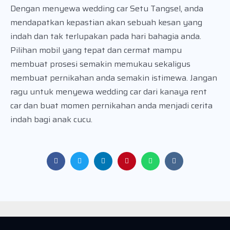
Dengan menyewa wedding car Setu Tangsel, anda
mendapatkan kepastian akan sebuah kesan yang
indah dan tak terlupakan pada hari bahagia anda.
Pilihan mobil yang tepat dan cermat mampu
membuat prosesi semakin memukau sekaligus
membuat pernikahan anda semakin istimewa. Jangan
ragu untuk menyewa wedding car dari kanaya rent
car dan buat momen pernikahan anda menjadi cerita
indah bagi anak cucu.