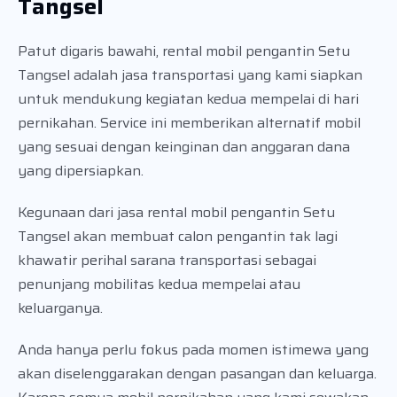
Tangsel
Patut digaris bawahi, rental mobil pengantin Setu
Tangsel adalah jasa transportasi yang kami siapkan
untuk mendukung kegiatan kedua mempelai di hari
pernikahan. Service ini memberikan alternatif mobil
yang sesuai dengan keinginan dan anggaran dana
yang dipersiapkan.
Kegunaan dari jasa rental mobil pengantin Setu
Tangsel akan membuat calon pengantin tak lagi
khawatir perihal sarana transportasi sebagai
penunjang mobilitas kedua mempelai atau
keluarganya.
Anda hanya perlu fokus pada momen istimewa yang
akan diselenggarakan dengan pasangan dan keluarga.