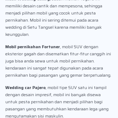
memiliki desain cantik dan mempesona, sehingga
menjadi pilihan mobil yang cocok untuk pesta
pernikahan. Mobil ini sering ditemui pada acara
wedding di Setu Tangsel karena memiliki banyak
keunggulan.
Mobil pernikahan Fortuner
, mobil SUV dengan
eksterior gagah dan disematkan fitur-fitur canggih ini
juga bisa anda sewa untuk mobil pernikahan.
kendaraan ini sangat tepat digunakan pada acara
pernikahan bagi pasangan yang gemar berpetualang.
Wedding car Pajero
, mobil tipe SUV satu ini tampil
dengan desain impresif, mobil ini banyak disewa
untuk pesta pernikahan dan menjadi pilihan bagi
pasangan yang membutuhkan kendaraan lega yang
mengutamakan sisi maskulin.