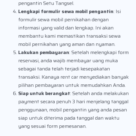
pengantin Setu Tangsel.
Lengkapi formulir sewa mobil pengantin
: Isi
formulir sewa mobil pernikahan dengan
informasi yang valid dan lengkap. Ini akan
membantu kami memastikan transaksi sewa
mobil pernikahan yang aman dan nyaman.
Lakukan pembayaran
: Setelah melengkapi form
reservasi, anda wajib membayar uang muka
sebagai tanda telah terjadi kesepakatan
transaksi. Kanaya rent car menyediakan banyak
pilihan pembayaran untuk memudahkan Anda.
Siap untuk berangkat
: Setelah anda melakukan
payment secara penuh 3 hari menjelang tanggal
penggunaan, mobil pengantin yang anda pesan
siap untuk diterima pada tanggal dan waktu
yang sesuai form pemesanan.