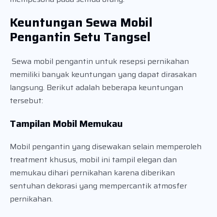
Keuntungan Sewa Mobil
Pengantin Setu Tangsel
Sewa mobil pengantin untuk resepsi pernikahan
memiliki banyak keuntungan yang dapat dirasakan
langsung. Berikut adalah beberapa keuntungan
tersebut:
Tampilan Mobil Memukau
Mobil pengantin yang disewakan selain memperoleh
treatment khusus, mobil ini tampil elegan dan
memukau dihari pernikahan karena diberikan
sentuhan dekorasi yang mempercantik atmosfer
pernikahan.