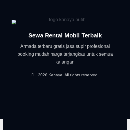
Sewa Rental Mobil Terbaik
Armada terbaru gratis jasa supir profesional
booking mudah harga terjangkau untuk semua
kalangan
2026 Kanaya. All rights reserved.