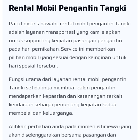
Rental Mobil Pengantin Tangki
Patut digaris bawahi, rental mobil pengantin Tangki
adalah layanan transportasi yang kami siapkan
untuk supporting kegiatan pasangan pengantin
pada hari pernikahan. Service ini memberikan
pilihan mobil yang sesuai dengan keinginan untuk
hari spesial tersebut.
Fungsi utama dari layanan rental mobil pengantin
Tangki setidaknya membuat calon pengantin
mendapatkan kepastian dan ketenangan terkait
kendaraan sebagai penunjang kegiatan kedua
mempelai dan keluarganya.
Alihkan perhatian anda pada momen istimewa yang
akan diselenggarakan bersama pasangan dan