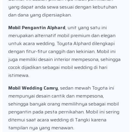
yang dapat anda sewa sesuai dengan kebutuhan
dan dana yang dipersiapkan.
Mobil Pengantin Alphard
, unit yang satu ini
merupakan alternatif mobil premium dan elegan
untuk acara wedding. Toyota Alphard dilengkapi
dengan fitur-fitur canggih dan kekinian. Mobil ini
juga memiliki desain interior mempesona, sehingga
cocok dijadikan sebagai mobil wedding di hari
istimewa.
Mobil Wedding Camry
, sedan mewah Toyota ini
mempunyai desain cantik dan mempesona,
sehingga banyak orang memilihnya sebagai mobil
pengantin pada pesta pernikahan. Mobil ini sering
ditemui saat acara wedding di Tangki karena
tampilan nya yang menawan.