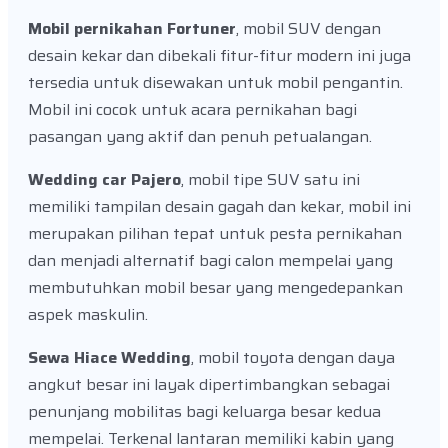
Mobil pernikahan Fortuner
, mobil SUV dengan
desain kekar dan dibekali fitur-fitur modern ini juga
tersedia untuk disewakan untuk mobil pengantin.
Mobil ini cocok untuk acara pernikahan bagi
pasangan yang aktif dan penuh petualangan.
Wedding car Pajero
, mobil tipe SUV satu ini
memiliki tampilan desain gagah dan kekar, mobil ini
merupakan pilihan tepat untuk pesta pernikahan
dan menjadi alternatif bagi calon mempelai yang
membutuhkan mobil besar yang mengedepankan
aspek maskulin.
Sewa Hiace Wedding
, mobil toyota dengan daya
angkut besar ini layak dipertimbangkan sebagai
penunjang mobilitas bagi keluarga besar kedua
mempelai. Terkenal lantaran memiliki kabin yang