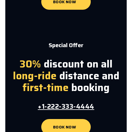
BOOK NOW
Special Offer
30%
discount on all
long-ride
distance and
first-time
booking
+1-222-333-4444
BOOK NOW