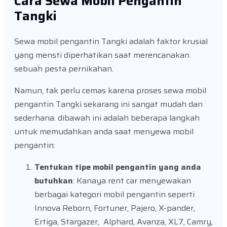
Cara Sewa Mobil Pengantin
Tangki
Sewa mobil pengantin Tangki adalah faktor krusial
yang mensti diperhatikan saat merencanakan
sebuah pesta pernikahan.
Namun, tak perlu cemas karena proses sewa mobil
pengantin Tangki sekarang ini sangat mudah dan
sederhana. dibawah ini adalah beberapa langkah
untuk memudahkan anda saat menyewa mobil
pengantin:
Tentukan tipe mobil pengantin yang anda
butuhkan
: Kanaya rent car menyewakan
berbagai kategori mobil pengantin seperti
Innova Reborn, Fortuner, Pajero, X-pander,
Ertiga, Stargazer, Alphard, Avanza, XL7, Camry,