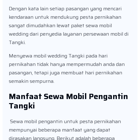
Dengan kata lain setiap pasangan yang mencari
kendaraan untuk mendukung pesta pernikahan
sangat dimudahkan lewat paket sewa mobil
wedding dari penyedia layanan persewaan mobil di
Tangki.
Menyewa mobil wedding Tangki pada hari
pernikahan tidak hanya mempermudah anda dan
pasangan, tetapi juga membuat hari pernikahan
semakin sempurna.
Manfaat Sewa Mobil Pengantin
Tangki
Sewa mobil pengantin untuk pesta pernikahan
mempunyai beberapa manfaat yang dapat
dirasakan langsung. Berikut adalah beberapa