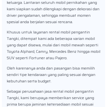
keluarga. Lantaran seluruh mobil pernikahan yang
kami siapkan sudah dilengkapi dengan dekorasi dan
driver pengalaman, sehingga membuat momen
spesial anda berjalan sesuai rencana.
Khusus untuk layanan rental mobil pengantin
Tangki, ditempat kami ada beberapa varian mobil
yang dapat disewa, mulai dari mobil mewah seperti
Toyota Alphard, Camry, Mercedes Benz hingga mobil
SUV seperti Fortuner atau Pajero.
Oleh karenanya anda dan pasangan bisa memilih
sendiri tipe kendaraan yang paling sesuai dengan
kebutuhan serta budget.
Sebagai perusahaan jasa rental mobil pengantin
Tangki, kami berupaya memberikan service yang
prima berupa jaminan ketersediaan mobil sesuai