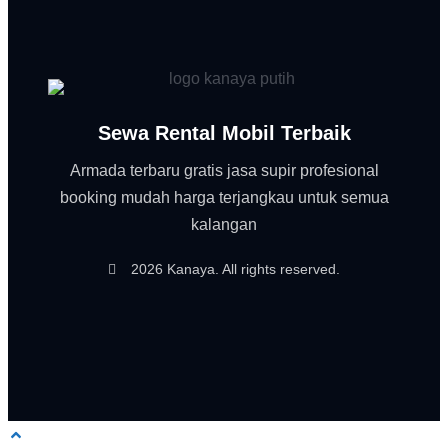
Sewa Rental Mobil Terbaik
Armada terbaru gratis jasa supir profesional
booking mudah harga terjangkau untuk semua
kalangan
2026 Kanaya. All rights reserved.