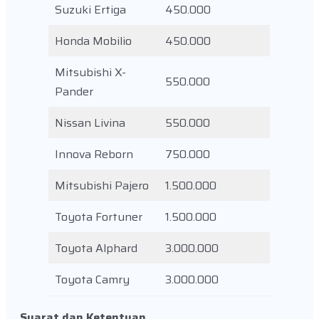
Suzuki Ertiga
450.000
Honda Mobilio
450.000
Mitsubishi X-
550.000
Pander
Nissan Livina
550.000
Innova Reborn
750.000
Mitsubishi Pajero
1.500.000
Toyota Fortuner
1.500.000
Toyota Alphard
3.000.000
Toyota Camry
3.000.000
Syarat dan Ketentuan