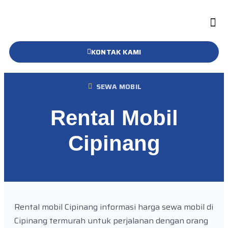
KONTAK KAMI
SEWA MOBIL
Rental Mobil
Cipinang
Rental mobil Cipinang informasi harga sewa mobil di
Cipinang termurah untuk perjalanan dengan orang