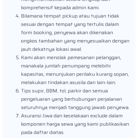
komprehensif kepada admin kami.
Bilamana tempat pickup atau tujuan tidak
sesuai dengan tempat yang tertulis dalam
form booking, penyewa akan dikenakan
ongkos tambahan yang menyesuaikan dengan
jauh dekatnya lokasi awal.
Kami akan menolak pemesanan pelanggan,
manakala jumlah penumpang melebihi
kapasitas, menunjukan perilaku kurang sopan,
melakukan tindakan asusila dan lain-lain.
Tips supir, BBM, tol, parkir dan semua
pengeluaran yang berhubungan perjalanan
seluruhnya menjadi tanggung jawab penyewa.
Asuransi Jiwa dan kecelakaan exclude dalam
komponen harga sewa yang kami publikasikan
pada daftar diatas.