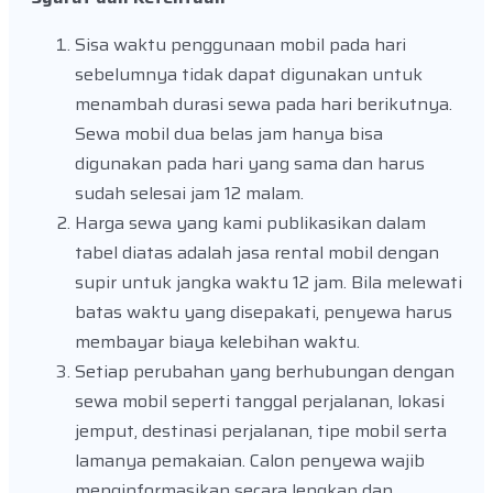
Sisa waktu penggunaan mobil pada hari
sebelumnya tidak dapat digunakan untuk
menambah durasi sewa pada hari berikutnya.
Sewa mobil dua belas jam hanya bisa
digunakan pada hari yang sama dan harus
sudah selesai jam 12 malam.
Harga sewa yang kami publikasikan dalam
tabel diatas adalah jasa rental mobil dengan
supir untuk jangka waktu 12 jam. Bila melewati
batas waktu yang disepakati, penyewa harus
membayar biaya kelebihan waktu.
Setiap perubahan yang berhubungan dengan
sewa mobil seperti tanggal perjalanan, lokasi
jemput, destinasi perjalanan, tipe mobil serta
lamanya pemakaian. Calon penyewa wajib
menginformasikan secara lengkap dan