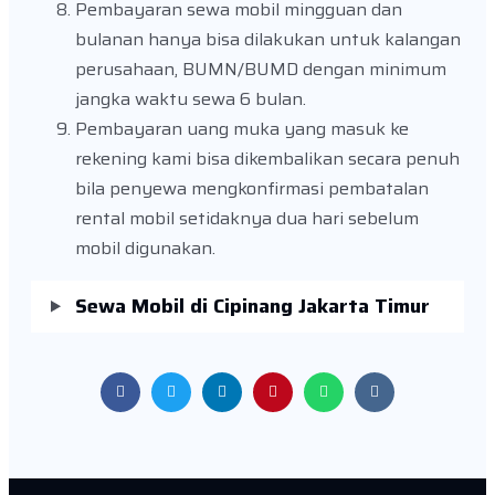
Pembayaran sewa mobil mingguan dan
bulanan hanya bisa dilakukan untuk kalangan
perusahaan, BUMN/BUMD dengan minimum
jangka waktu sewa 6 bulan.
Pembayaran uang muka yang masuk ke
rekening kami bisa dikembalikan secara penuh
bila penyewa mengkonfirmasi pembatalan
rental mobil setidaknya dua hari sebelum
mobil digunakan.
Sewa Mobil di Cipinang Jakarta Timur