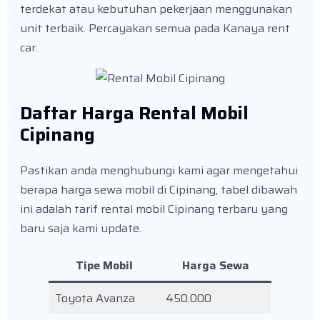
terdekat atau kebutuhan pekerjaan menggunakan
unit terbaik. Percayakan semua pada Kanaya rent
car.
Daftar Harga Rental Mobil
Cipinang
Pastikan anda menghubungi kami agar mengetahui
berapa harga sewa mobil di Cipinang, tabel dibawah
ini adalah tarif rental mobil Cipinang terbaru yang
baru saja kami update.
Tipe Mobil
Harga Sewa
Toyota Avanza
450.000