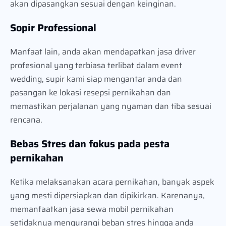
akan dipasangkan sesuai dengan keinginan.
Sopir Professional
Manfaat lain, anda akan mendapatkan jasa driver
profesional yang terbiasa terlibat dalam event
wedding, supir kami siap mengantar anda dan
pasangan ke lokasi resepsi pernikahan dan
memastikan perjalanan yang nyaman dan tiba sesuai
rencana.
Bebas Stres dan fokus pada pesta
pernikahan
Ketika melaksanakan acara pernikahan, banyak aspek
yang mesti dipersiapkan dan dipikirkan. Karenanya,
memanfaatkan jasa sewa mobil pernikahan
setidaknya mengurangi beban stres hingga anda