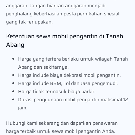
anggaran. Jangan biarkan anggaran menjadi
penghalang keberhasilan pesta pernikahan spesial
yang tak terlupakan.
Ketentuan sewa mobil pengantin di Tanah
Abang
Harga yang tertera berlaku untuk wilayah Tanah
Abang dan sekitarnya.
Harga include biaya dekorasi mobil pengantin.
Harga include BBM, Tol dan Jasa pengemudi.
Harga tidak termasuk biaya parkir.
Durasi penggunaan mobil pengantin maksimal 12
jam.
Hubungi kami sekarang dan dapatkan penawaran
harga terbaik untuk sewa mobil pengantin Anda.