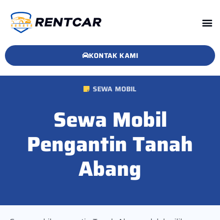
KONTAK KAMI
SEWA MOBIL
Sewa Mobil
Pengantin Tanah
Abang