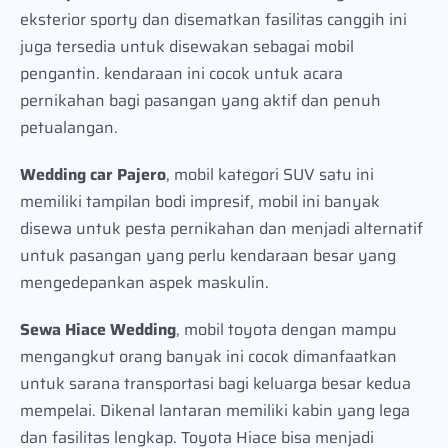
eksterior sporty dan disematkan fasilitas canggih ini
juga tersedia untuk disewakan sebagai mobil
pengantin. kendaraan ini cocok untuk acara
pernikahan bagi pasangan yang aktif dan penuh
petualangan.
Wedding car Pajero
, mobil kategori SUV satu ini
memiliki tampilan bodi impresif, mobil ini banyak
disewa untuk pesta pernikahan dan menjadi alternatif
untuk pasangan yang perlu kendaraan besar yang
mengedepankan aspek maskulin.
Sewa Hiace Wedding
, mobil toyota dengan mampu
mengangkut orang banyak ini cocok dimanfaatkan
untuk sarana transportasi bagi keluarga besar kedua
mempelai. Dikenal lantaran memiliki kabin yang lega
dan fasilitas lengkap. Toyota Hiace bisa menjadi