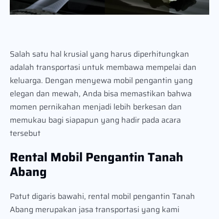
Salah satu hal krusial yang harus diperhitungkan
adalah transportasi untuk membawa mempelai dan
keluarga. Dengan menyewa mobil pengantin yang
elegan dan mewah, Anda bisa memastikan bahwa
momen pernikahan menjadi lebih berkesan dan
memukau bagi siapapun yang hadir pada acara
tersebut
Rental Mobil Pengantin Tanah
Abang
Patut digaris bawahi, rental mobil pengantin Tanah
Abang merupakan jasa transportasi yang kami