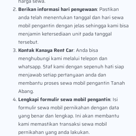
harga sewa.
Berikan informasi hari penyewaan
: Pastikan
anda telah menentukan tanggal dan hari sewa
mobil pengantin dengan jelas sehingga kami bisa
menjamin ketersediaan unit pada tanggal
tersebut.
Kontak Kanaya Rent Car
: Anda bisa
menghubungi kami melalui telepon dan
whatsapp. Staf kami dengan sepenuh hati siap
menjawab setiap pertanyaan anda dan
membantu proses sewa mobil pengantin Tanah
Abang.
Lengkapi formulir sewa mobil pengantin
: Isi
formulir sewa mobil pernikahan dengan data
yang benar dan lengkap. Ini akan membantu
kami memastikan transaksi sewa mobil
pernikahan yang anda lakukan.