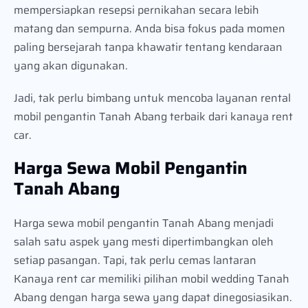
mempersiapkan resepsi pernikahan secara lebih
matang dan sempurna. Anda bisa fokus pada momen
paling bersejarah tanpa khawatir tentang kendaraan
yang akan digunakan.
Jadi, tak perlu bimbang untuk mencoba layanan rental
mobil pengantin Tanah Abang terbaik dari kanaya rent
car.
Harga Sewa Mobil Pengantin
Tanah Abang
Harga sewa mobil pengantin Tanah Abang menjadi
salah satu aspek yang mesti dipertimbangkan oleh
setiap pasangan. Tapi, tak perlu cemas lantaran
Kanaya rent car memiliki pilihan mobil wedding Tanah
Abang dengan harga sewa yang dapat dinegosiasikan.