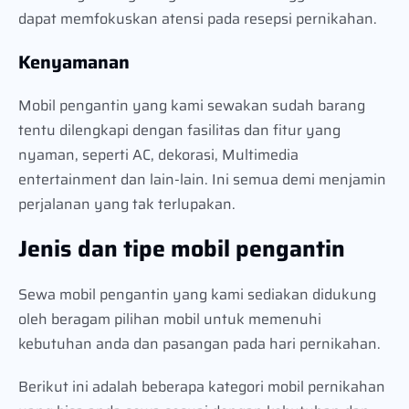
dapat memfokuskan atensi pada resepsi pernikahan.
Kenyamanan
Mobil pengantin yang kami sewakan sudah barang
tentu dilengkapi dengan fasilitas dan fitur yang
nyaman, seperti AC, dekorasi, Multimedia
entertainment dan lain-lain. Ini semua demi menjamin
perjalanan yang tak terlupakan.
Jenis dan tipe mobil pengantin
Sewa mobil pengantin yang kami sediakan didukung
oleh beragam pilihan mobil untuk memenuhi
kebutuhan anda dan pasangan pada hari pernikahan.
Berikut ini adalah beberapa kategori mobil pernikahan