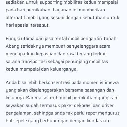
sediakan untuk supporting mobilitas kedua mempelai
pada hari pernikahan. Layanan ini memberikan
alternatif mobil yang sesuai dengan kebutuhan untuk
hari spesial tersebut.
Fungsi utama dari jasa rental mobil pengantin Tanah
Abang setidaknya membuat penyelenggara acara
mendapatkan kepastian dan rasa tenang terkait
sarana transportasi sebagai penunjang mobilitas
kedua mempelai dan keluarganya.
Anda bisa lebih berkonsentrasi pada momen istimewa
yang akan diselenggarakan bersama pasangan dan
keluarga. Karena seluruh mobil pernikahan yang kami
sewakan sudah termasuk paket dekorasi dan driver
pengalaman, sehingga anda tak perlu repot mengurus
hal sepele yang berhubungan dengan kendaraan.