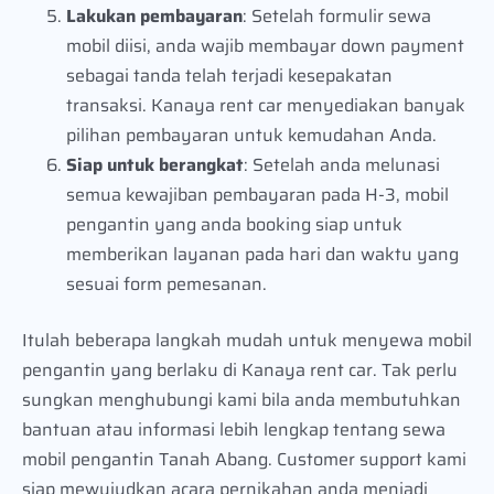
Lakukan pembayaran
: Setelah formulir sewa
mobil diisi, anda wajib membayar down payment
sebagai tanda telah terjadi kesepakatan
transaksi. Kanaya rent car menyediakan banyak
pilihan pembayaran untuk kemudahan Anda.
Siap untuk berangkat
: Setelah anda melunasi
semua kewajiban pembayaran pada H-3, mobil
pengantin yang anda booking siap untuk
memberikan layanan pada hari dan waktu yang
sesuai form pemesanan.
Itulah beberapa langkah mudah untuk menyewa mobil
pengantin yang berlaku di Kanaya rent car. Tak perlu
sungkan menghubungi kami bila anda membutuhkan
bantuan atau informasi lebih lengkap tentang sewa
mobil pengantin Tanah Abang. Customer support kami
siap mewujudkan acara pernikahan anda menjadi