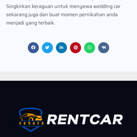
Singkirkan keraguan untuk menyewa wedding car
sekarang juga dan buat momen pernikahan anda
menjadi yang terbaik.