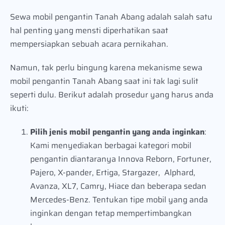
Sewa mobil pengantin Tanah Abang adalah salah satu
hal penting yang mensti diperhatikan saat
mempersiapkan sebuah acara pernikahan.
Namun, tak perlu bingung karena mekanisme sewa
mobil pengantin Tanah Abang saat ini tak lagi sulit
seperti dulu. Berikut adalah prosedur yang harus anda
ikuti:
Pilih jenis mobil pengantin yang anda inginkan
:
Kami menyediakan berbagai kategori mobil
pengantin diantaranya Innova Reborn, Fortuner,
Pajero, X-pander, Ertiga, Stargazer, Alphard,
Avanza, XL7, Camry, Hiace dan beberapa sedan
Mercedes-Benz. Tentukan tipe mobil yang anda
inginkan dengan tetap mempertimbangkan