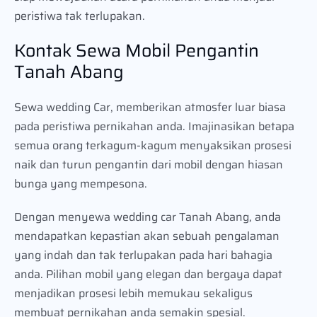
peristiwa tak terlupakan.
Kontak Sewa Mobil Pengantin
Tanah Abang
Sewa wedding Car, memberikan atmosfer luar biasa
pada peristiwa pernikahan anda. Imajinasikan betapa
semua orang terkagum-kagum menyaksikan prosesi
naik dan turun pengantin dari mobil dengan hiasan
bunga yang mempesona.
Dengan menyewa wedding car Tanah Abang, anda
mendapatkan kepastian akan sebuah pengalaman
yang indah dan tak terlupakan pada hari bahagia
anda. Pilihan mobil yang elegan dan bergaya dapat
menjadikan prosesi lebih memukau sekaligus
membuat pernikahan anda semakin spesial.