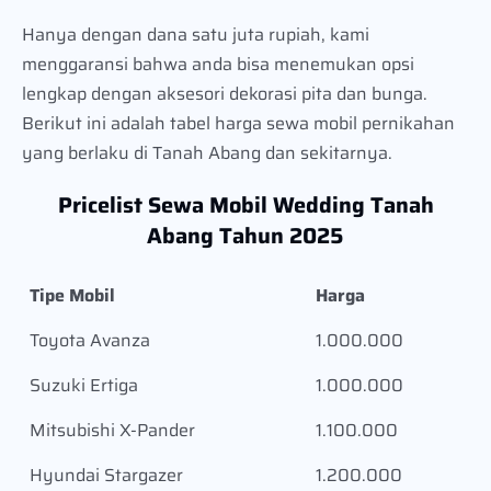
Hanya dengan dana satu juta rupiah, kami
menggaransi bahwa anda bisa menemukan opsi
lengkap dengan aksesori dekorasi pita dan bunga.
Berikut ini adalah tabel harga sewa mobil pernikahan
yang berlaku di Tanah Abang dan sekitarnya.
Pricelist Sewa Mobil Wedding Tanah
Abang Tahun 2025
Tipe Mobil
Harga
Toyota Avanza
1.000.000
Suzuki Ertiga
1.000.000
Mitsubishi X-Pander
1.100.000
Hyundai Stargazer
1.200.000