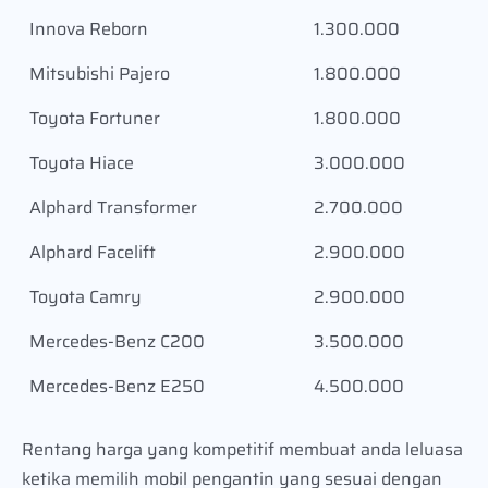
Innova Reborn
1.300.000
Mitsubishi Pajero
1.800.000
Toyota Fortuner
1.800.000
Toyota Hiace
3.000.000
Alphard Transformer
2.700.000
Alphard Facelift
2.900.000
Toyota Camry
2.900.000
Mercedes-Benz C200
3.500.000
Mercedes-Benz E250
4.500.000
Rentang harga yang kompetitif membuat anda leluasa
ketika memilih mobil pengantin yang sesuai dengan