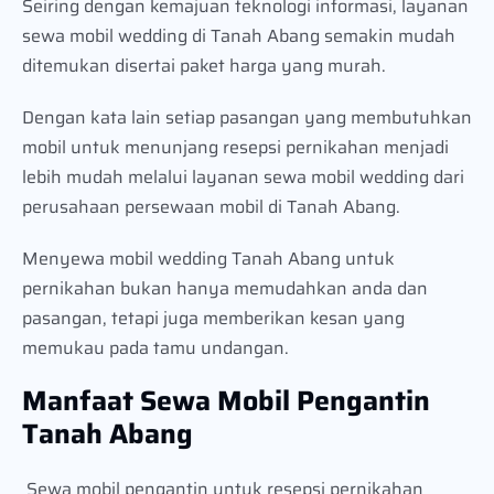
Seiring dengan kemajuan teknologi informasi, layanan
sewa mobil wedding di Tanah Abang semakin mudah
ditemukan disertai paket harga yang murah.
Dengan kata lain setiap pasangan yang membutuhkan
mobil untuk menunjang resepsi pernikahan menjadi
lebih mudah melalui layanan sewa mobil wedding dari
perusahaan persewaan mobil di Tanah Abang.
Menyewa mobil wedding Tanah Abang untuk
pernikahan bukan hanya memudahkan anda dan
pasangan, tetapi juga memberikan kesan yang
memukau pada tamu undangan.
Manfaat Sewa Mobil Pengantin
Tanah Abang
Sewa mobil pengantin untuk resepsi pernikahan