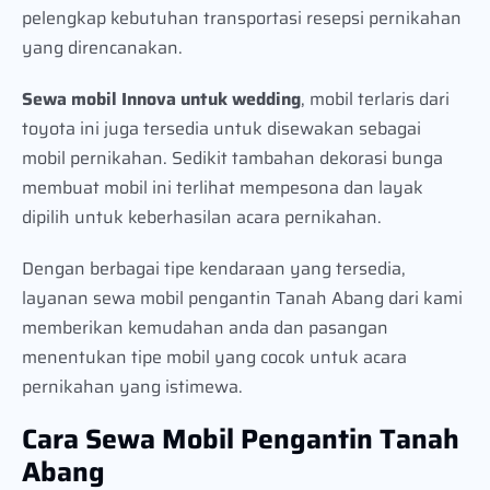
pelengkap kebutuhan transportasi resepsi pernikahan
yang direncanakan.
Sewa mobil Innova untuk wedding
, mobil terlaris dari
toyota ini juga tersedia untuk disewakan sebagai
mobil pernikahan. Sedikit tambahan dekorasi bunga
membuat mobil ini terlihat mempesona dan layak
dipilih untuk keberhasilan acara pernikahan.
Dengan berbagai tipe kendaraan yang tersedia,
layanan sewa mobil pengantin Tanah Abang dari kami
memberikan kemudahan anda dan pasangan
menentukan tipe mobil yang cocok untuk acara
pernikahan yang istimewa.
Cara Sewa Mobil Pengantin Tanah
Abang