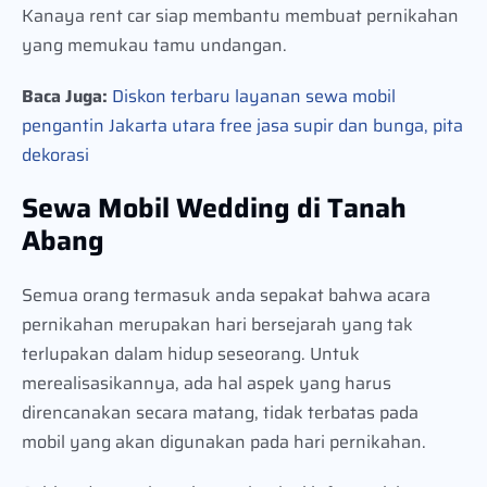
Kanaya rent car siap membantu membuat pernikahan
yang memukau tamu undangan.
Baca Juga:
Diskon terbaru layanan sewa mobil
pengantin Jakarta utara free jasa supir dan bunga, pita
dekorasi
Sewa Mobil Wedding di Tanah
Abang
Semua orang termasuk anda sepakat bahwa acara
pernikahan merupakan hari bersejarah yang tak
terlupakan dalam hidup seseorang. Untuk
merealisasikannya, ada hal aspek yang harus
direncanakan secara matang, tidak terbatas pada
mobil yang akan digunakan pada hari pernikahan.