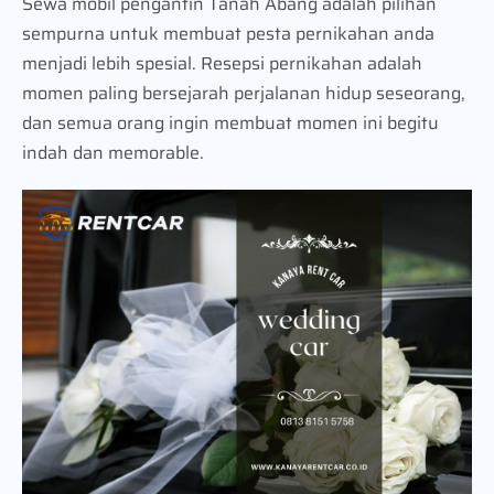
Sewa mobil pengantin Tanah Abang adalah pilihan
sempurna untuk membuat pesta pernikahan anda
menjadi lebih spesial. Resepsi pernikahan adalah
momen paling bersejarah perjalanan hidup seseorang,
dan semua orang ingin membuat momen ini begitu
indah dan memorable.