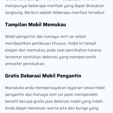
mempunyai beberapa manfaat yang dapat dirasakan
langsung. Berikut adalah beberapa manfaat tersebut:
Tampilan Mobil Memukau
Mobil pengantin dari kanaya rent car selain
mendapatkan perlakuan khusus, mobil ini tampil
elegan dan memukau pada saat pernikahan karena
tersemat sentuhan dekorasi yang mempercantik
atmosfer pernikahan.
Gratis Dekorasi Mobil Pengantin
Manakala anda mempercayakan layanan sewa mobil
pengantin dari Kanaya rent car pasti memperoleh
benefit berupa gratis jasa dekorasi mobil yang indah.
Anda dapat memesan warna pita dan bunga yang