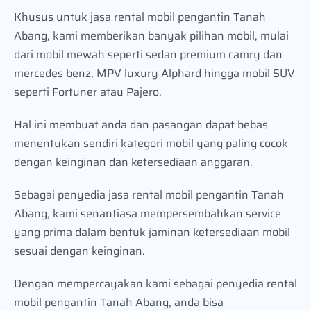
Khusus untuk jasa rental mobil pengantin Tanah
Abang, kami memberikan banyak pilihan mobil, mulai
dari mobil mewah seperti sedan premium camry dan
mercedes benz, MPV luxury Alphard hingga mobil SUV
seperti Fortuner atau Pajero.
Hal ini membuat anda dan pasangan dapat bebas
menentukan sendiri kategori mobil yang paling cocok
dengan keinginan dan ketersediaan anggaran.
Sebagai penyedia jasa rental mobil pengantin Tanah
Abang, kami senantiasa mempersembahkan service
yang prima dalam bentuk jaminan ketersediaan mobil
sesuai dengan keinginan.
Dengan mempercayakan kami sebagai penyedia rental
mobil pengantin Tanah Abang, anda bisa